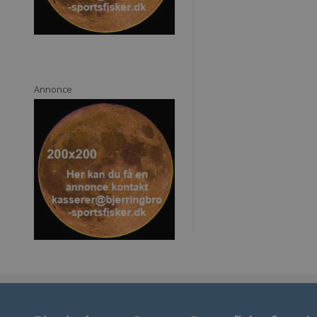
Annonce