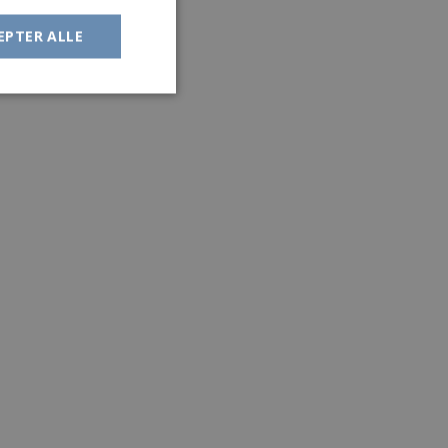
EPTER ALLE