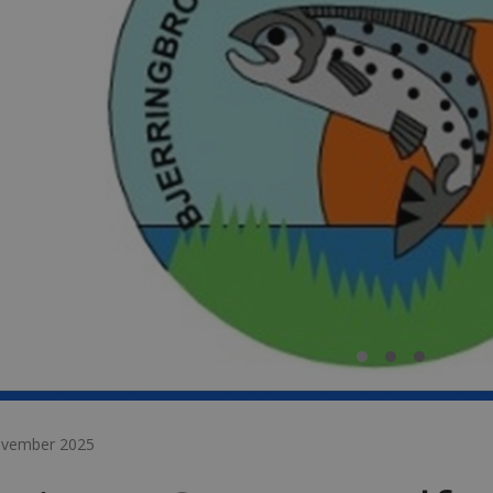
ovember 2025