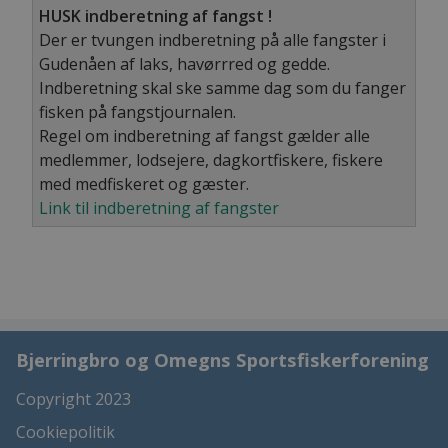
HUSK indberetning af fangst !
Der er tvungen indberetning på alle fangster i
Gudenåen af laks, havørrred og gedde.
Indberetning skal ske samme dag som du fanger
fisken på fangstjournalen.
Regel om indberetning af fangst gælder alle
medlemmer, lodsejere, dagkortfiskere, fiskere
med medfiskeret og gæster.
Link til indberetning af fangster
Bjerringbro og Omegns Sportsfiskerforening
Copyright 2023
Cookiepolitik