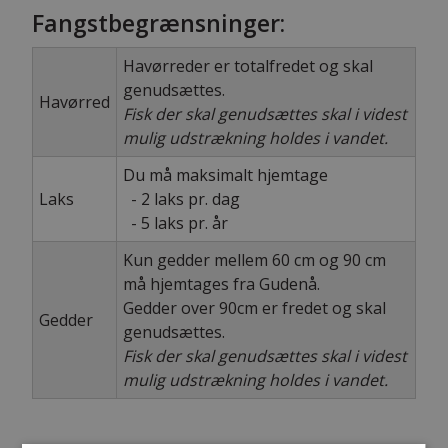
Fangstbegrænsninger:
Havørreder er totalfredet og skal
genudsættes.
Havørred
Fisk der skal genudsættes skal i videst
mulig udstrækning holdes i vandet.
Du må maksimalt hjemtage
Laks
- 2 laks pr. dag
- 5 laks pr. år
Kun gedder mellem 60 cm og 90 cm
må hjemtages fra Gudenå.
Gedder over 90cm er fredet og skal
Gedder
genudsættes.
Fisk der skal genudsættes skal i videst
mulig udstrækning holdes i vandet.